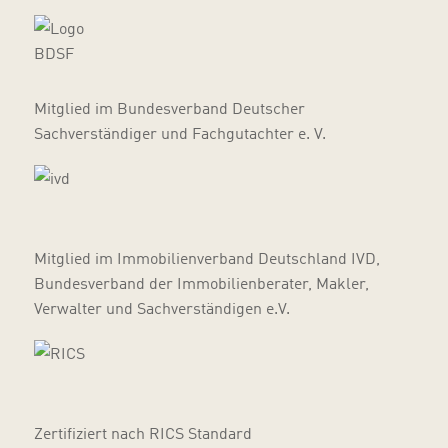
Mitglied im Bundesverband Deutscher
Sachverständiger und Fachgutachter e. V.
Mitglied im Immobilienverband Deutschland IVD,
Bundesverband der Immobilienberater, Makler,
Verwalter und Sachverständigen e.V.
Zertifiziert nach RICS Standard