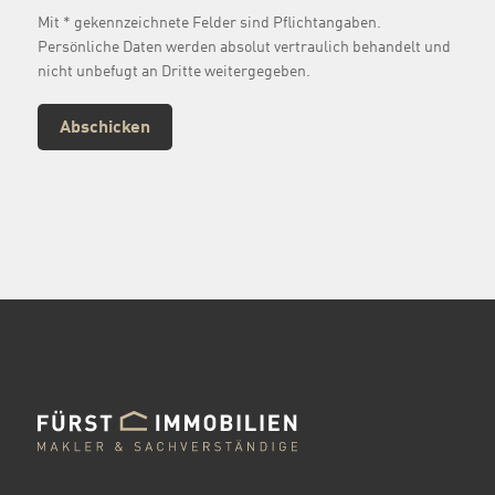
Mit * gekennzeichnete Felder sind Pflichtangaben.
Persönliche Daten werden absolut vertraulich behandelt und
nicht unbefugt an Dritte weitergegeben.
Abschicken