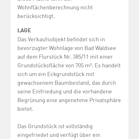
Wohnflächenberechnung nicht
berücksichtigt.
LAGE
Das Verkaufsobjekt befindet sich in
bevorzugter Wohnlage von Bad Waldsee
auf dem Flurstück Nr. 385/11 mit einer
Grundstücksfläche von 705 m². Es handelt
sich um ein Eckgrundstück mit
gewachsenem Baumbestand, das durch
seine Einfriedung und die vorhandene
Begrünung eine angenehme Privatsphäre
bietet.
Das Grundstück ist vollständig
eingefriedet und verfügt über ein