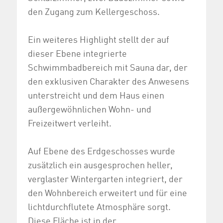
den Zugang zum Kellergeschoss.
Ein weiteres Highlight stellt der auf
dieser Ebene integrierte
Schwimmbadbereich mit Sauna dar, der
den exklusiven Charakter des Anwesens
unterstreicht und dem Haus einen
außergewöhnlichen Wohn- und
Freizeitwert verleiht.
Auf Ebene des Erdgeschosses wurde
zusätzlich ein ausgesprochen heller,
verglaster Wintergarten integriert, der
den Wohnbereich erweitert und für eine
lichtdurchflutete Atmosphäre sorgt.
Diese Fläche ist in der