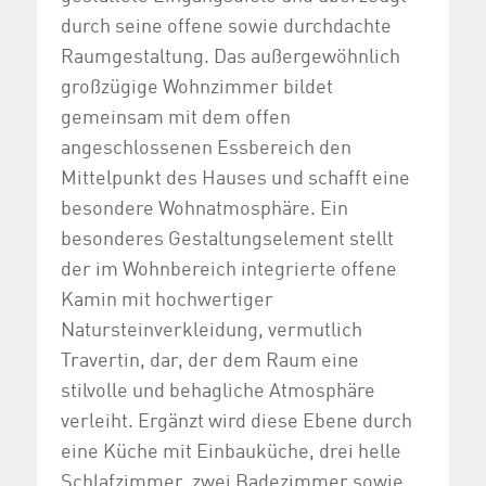
durch seine offene sowie durchdachte
Raumgestaltung. Das außergewöhnlich
großzügige Wohnzimmer bildet
gemeinsam mit dem offen
angeschlossenen Essbereich den
Mittelpunkt des Hauses und schafft eine
besondere Wohnatmosphäre. Ein
besonderes Gestaltungselement stellt
der im Wohnbereich integrierte offene
Kamin mit hochwertiger
Natursteinverkleidung, vermutlich
Travertin, dar, der dem Raum eine
stilvolle und behagliche Atmosphäre
verleiht. Ergänzt wird diese Ebene durch
eine Küche mit Einbauküche, drei helle
Schlafzimmer, zwei Badezimmer sowie