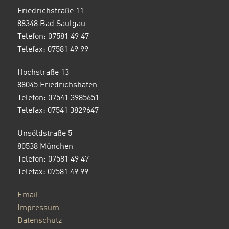
Friedrichstraße 11
88348 Bad Saulgau
Telefon: 07581 49 47
Telefax: 07581 49 99
Hochstraße 13
88045 Friedrichshafen
Telefon: 07541 3985651
Telefax: 07541 3829647
Unsöldstraße 5
80538 München
Telefon: 07581 49 47
Telefax: 07581 49 99
Email
Impressum
Datenschutz