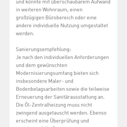
und könnte mit überschaubarem Aufwand
in weiteren Wohnraum, einen
großzügigen Bürobereich oder eine
andere individuelle Nutzung umgestaltet
werden.
Sanierungsempfehlung:
Je nach den individuellen Anforderungen
und dem gewünschten
Modernisierungsumfang bieten sich
insbesondere Maler- und
Bodenbelagsarbeiten sowie die teilweise
Erneuerung der Sanitärausstattung an.
Die Öl-Zentralheizung muss nicht
zwingend ausgetauscht werden. Ebenso
erscheint eine Überprüfung und