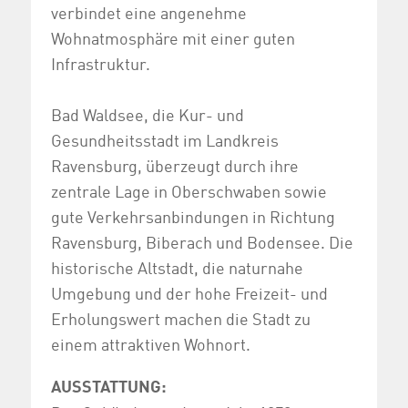
verbindet eine angenehme
Wohnatmosphäre mit einer guten
Infrastruktur.
Bad Waldsee, die Kur- und
Gesundheitsstadt im Landkreis
Ravensburg, überzeugt durch ihre
zentrale Lage in Oberschwaben sowie
gute Verkehrsanbindungen in Richtung
Ravensburg, Biberach und Bodensee. Die
historische Altstadt, die naturnahe
Umgebung und der hohe Freizeit- und
Erholungswert machen die Stadt zu
einem attraktiven Wohnort.
AUSSTATTUNG: