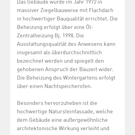
Das Gebäude wurde im Jahr 1972 in
massiver Ziegelbauweise mit Flachdach
in hochwertiger Bauqualität errichtet. Die
Beheizung erfolgt über eine Öl-
Zentralheizung Bj. 1998. Die
Ausstattungsqualität des Anwesens kann
insgesamt als überdurchschnittlich
bezeichnet werden und spiegelt den
gehobenen Anspruch der Bauzeit wider.
Die Beheizung des Wintergartens erfolgt
über einen Nachtspeicherofen.
Besonders hervorzuheben ist die
hochwertige Natursteinfassade, welche
dem Gebäude eine außergewöhnliche
architektonische Wirkung verleiht und