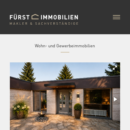
Wohn- und Gewerbeimmobilien