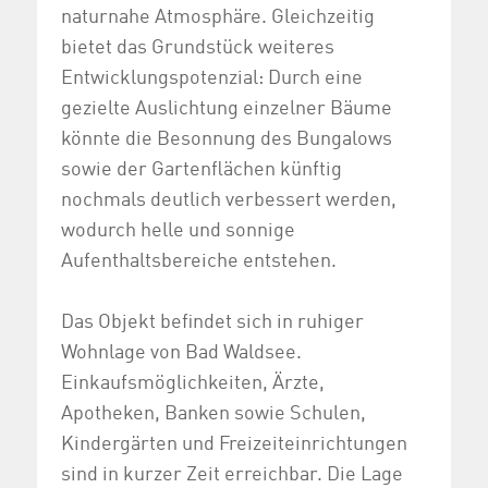
naturnahe Atmosphäre. Gleichzeitig
bietet das Grundstück weiteres
Entwicklungspotenzial: Durch eine
gezielte Auslichtung einzelner Bäume
könnte die Besonnung des Bungalows
sowie der Gartenflächen künftig
nochmals deutlich verbessert werden,
wodurch helle und sonnige
Aufenthaltsbereiche entstehen.
Das Objekt befindet sich in ruhiger
Wohnlage von Bad Waldsee.
Einkaufsmöglichkeiten, Ärzte,
Apotheken, Banken sowie Schulen,
Kindergärten und Freizeiteinrichtungen
sind in kurzer Zeit erreichbar. Die Lage