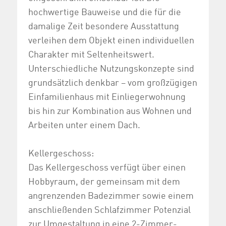
hochwertige Bauweise und die für die
damalige Zeit besondere Ausstattung
verleihen dem Objekt einen individuellen
Charakter mit Seltenheitswert.
Unterschiedliche Nutzungskonzepte sind
grundsätzlich denkbar – vom großzügigen
Einfamilienhaus mit Einliegerwohnung
bis hin zur Kombination aus Wohnen und
Arbeiten unter einem Dach.
Kellergeschoss:
Das Kellergeschoss verfügt über einen
Hobbyraum, der gemeinsam mit dem
angrenzenden Badezimmer sowie einem
anschließenden Schlafzimmer Potenzial
zur Umgestaltung in eine 2-Zimmer-