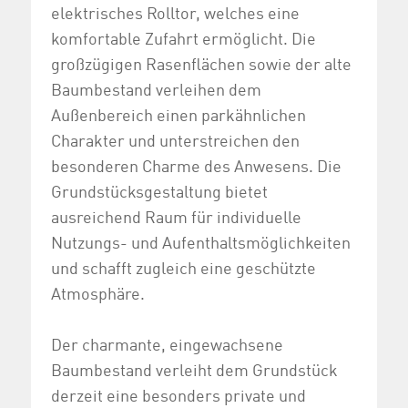
elektrisches Rolltor, welches eine
komfortable Zufahrt ermöglicht. Die
großzügigen Rasenflächen sowie der alte
Baumbestand verleihen dem
Außenbereich einen parkähnlichen
Charakter und unterstreichen den
besonderen Charme des Anwesens. Die
Grundstücksgestaltung bietet
ausreichend Raum für individuelle
Nutzungs- und Aufenthaltsmöglichkeiten
und schafft zugleich eine geschützte
Atmosphäre.
Der charmante, eingewachsene
Baumbestand verleiht dem Grundstück
derzeit eine besonders private und