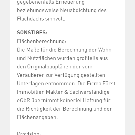
gegebenenfalls Erneuerung
beziehungsweise Neuabdichtung des
Flachdachs sinnvoll.
SONSTIGES:
Flächenberechnung:
Die Maße für die Berechnung der Wohn-
und Nutzflächen wurden großteils aus
den Originalbauplänen der vom
Veräußerer zur Verfügung gestellten
Unterlagen entnommen. Die Firma Fürst
Immobilien Makler & Sachverständige
eGbR übernimmt keinerlei Haftung für
die Richtigkeit der Berechnung und der
Flächenangaben.
Provision: