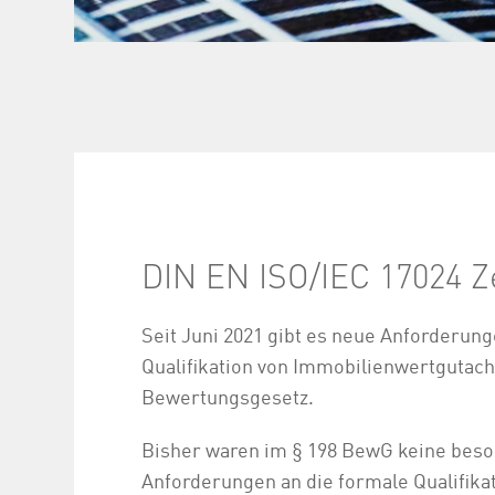
DIN EN ISO/IEC 17024 Ze
Seit Juni 2021 gibt es neue Anforderung
Qualifikation von Immobilienwertgutac
Bewertungsgesetz.
Bisher waren im § 198 BewG keine bes
Anforderungen an die formale Qualifika