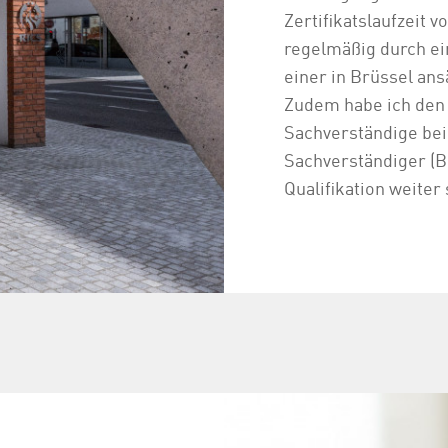
Zertifikatslaufzeit 
regelmäßig durch e
einer in Brüssel ans
Zudem habe ich den 
Sachverständige be
Sachverständiger (
Qualifikation weiter 