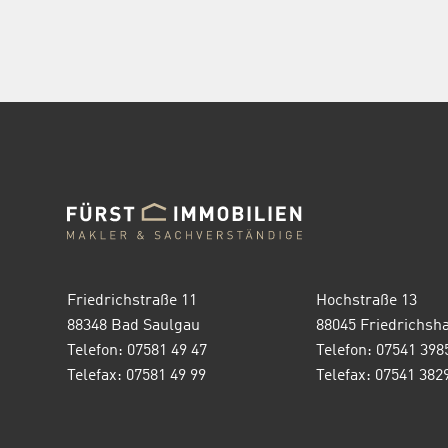
Friedrichstraße 11
Hochstraße 13
88348 Bad Saulgau
88045 Friedrichsh
Telefon: 07581 49 47
Telefon: 07541 398
Telefax: 07581 49 99
Telefax: 07541 382