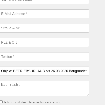
Ich bin mit der
Datenschutzerklärung