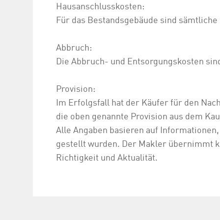
Hausanschlusskosten:
Für das Bestandsgebäude sind sämtliche
Abbruch:
Die Abbruch- und Entsorgungskosten sin
Provision:
Im Erfolgsfall hat der Käufer für den Nac
die oben genannte Provision aus dem Kauf
Alle Angaben basieren auf Informationen
gestellt wurden. Der Makler übernimmt ke
Richtigkeit und Aktualität.