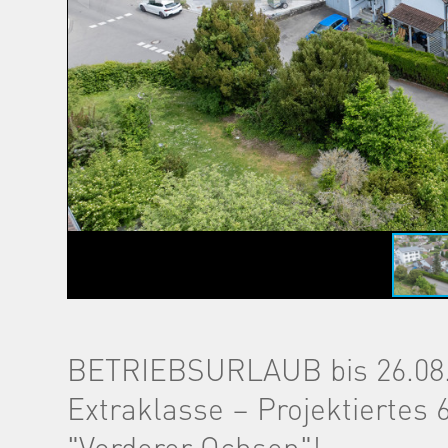
BETRIEBSURLAUB bis 26.08.
Extraklasse – Projektiertes 
"Vorderer Ochsen"!