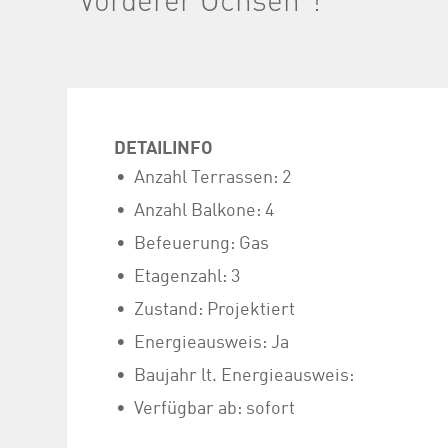
DETAILINFO
Anzahl Terrassen: 2
Anzahl Balkone: 4
Befeuerung: Gas
Etagenzahl: 3
Zustand: Projektiert
Energieausweis: Ja
Baujahr lt. Energieausweis:
Verfügbar ab: sofort