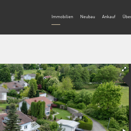
Immobilien
Neubau
Ankauf
Übe