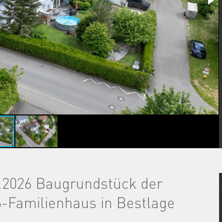
2026 Baugrundstück der
6-Familienhaus in Bestlage