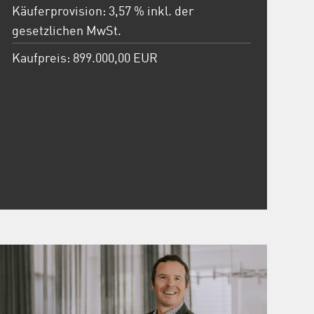
Käuferprovision: 3,57 % inkl. der
gesetzlichen MwSt.
Kaufpreis: 899.000,00 EUR