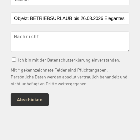
Ich bin mit der
Datenschutzerklärung
einverstanden.
Mit * gekennzeichnete Felder sind Pflichtangaben.
Persönliche Daten werden absolut vertraulich behandelt und
nicht unbefugt an Dritte weitergegeben.
Abschicken