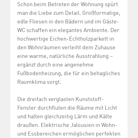
Schon beim Betreten der Wohnung spürt
man die Liebe zum Detail. Großformatige,
edle Fliesen in den Bädern und im Gäste-
WC schaffen ein elegantes Ambiente. Der
hochwertige Eichen-Echtholzparkett in
den Wohnräumen verleiht dem Zuhause
eine warme, natürliche Ausstrahlung –
ergänzt durch eine angenehme
Fußbodenheizung, die für ein behagliches
Raumklima sorgt.
Die dreifach verglasten Kunststoff-
Fenster durchfluten die Räume mit Licht
und halten gleichzeitig Lärm und Kälte
draußen. Elektrische Jalousien in Wohn-
und Essbereichen ermöglichen perfekten