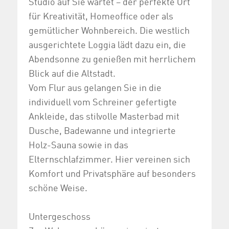
Studio auf Sie wartet – der perfekte Ort
für Kreativität, Homeoffice oder als
gemütlicher Wohnbereich. Die westlich
ausgerichtete Loggia lädt dazu ein, die
Abendsonne zu genießen mit herrlichem
Blick auf die Altstadt.
Vom Flur aus gelangen Sie in die
individuell vom Schreiner gefertigte
Ankleide, das stilvolle Masterbad mit
Dusche, Badewanne und integrierte
Holz-Sauna sowie in das
Elternschlafzimmer. Hier vereinen sich
Komfort und Privatsphäre auf besonders
schöne Weise.
Untergeschoss