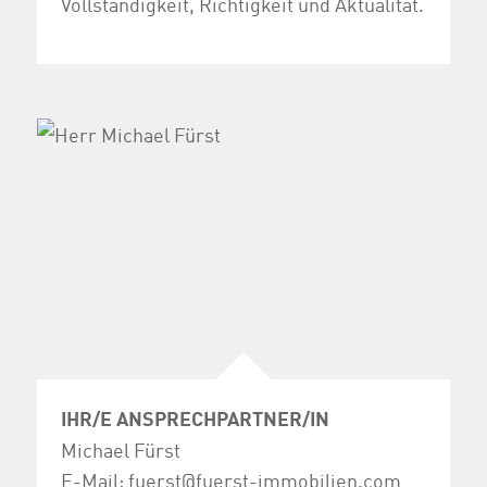
Vollständigkeit, Richtigkeit und Aktualität.
IHR/E ANSPRECHPARTNER/IN
Michael Fürst
E-Mail:
fuerst@fuerst-immobilien.com