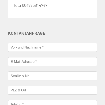
Tel.:
004975814947
KONTAKTANFRAGE