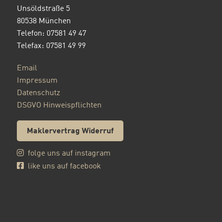
Unsöldstraße 5
80538 München
Telefon: 07581 49 47
Telefax: 07581 49 99
Email
Impressum
Datenschutz
DSGVO Hinweispflichten
Maklervertrag Widerruf
folge uns auf instagram
like uns auf facebook