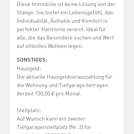
Diese Immobilie ist keine Lösung von der
Stange. Sie bietet ein Lebensgefühl, das
Individualität, Ästhetik und Komfort in
perfekter Harmonie vereint. Ideal für
alle, die das Besondere suchen und Wert
auf stilvolles Wohnen legen.
SONSTIGES:
Hausgeld:
Die aktuelle Hausgeldvorauszahlung für
die Wohnung und Tiefgarage betragen
derzeit 730,00 € pro Monat.
Stellplatz:
Auf Wunsch kann ein zweiter
Tiefgaragenstellplatz (Nr. 2) für