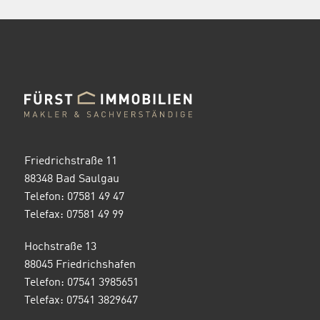
Friedrichstraße 11
88348 Bad Saulgau
Telefon: 07581 49 47
Telefax: 07581 49 99
Hochstraße 13
88045 Friedrichshafen
Telefon: 07541 3985651
Telefax: 07541 3829647