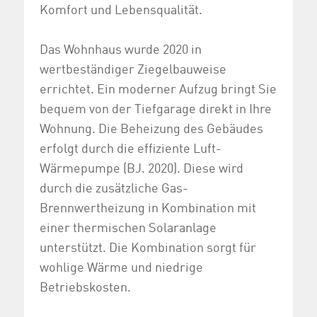
Komfort und Lebensqualität.
Das Wohnhaus wurde 2020 in
wertbeständiger Ziegelbauweise
errichtet. Ein moderner Aufzug bringt Sie
bequem von der Tiefgarage direkt in Ihre
Wohnung. Die Beheizung des Gebäudes
erfolgt durch die effiziente Luft-
Wärmepumpe (BJ. 2020). Diese wird
durch die zusätzliche Gas-
Brennwertheizung in Kombination mit
einer thermischen Solaranlage
unterstützt. Die Kombination sorgt für
wohlige Wärme und niedrige
Betriebskosten.