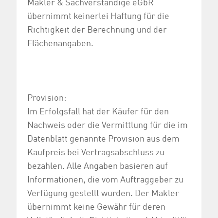
Makler & Sachverständige eGbR
übernimmt keinerlei Haftung für die
Richtigkeit der Berechnung und der
Flächenangaben.
Provision:
Im Erfolgsfall hat der Käufer für den
Nachweis oder die Vermittlung für die im
Datenblatt genannte Provision aus dem
Kaufpreis bei Vertragsabschluss zu
bezahlen. Alle Angaben basieren auf
Informationen, die vom Auftraggeber zu
Verfügung gestellt wurden. Der Makler
übernimmt keine Gewähr für deren