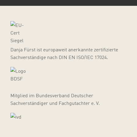
Danja Fürst ist europaweit anerkannte zertifizierte
Sachverständige nach DIN EN ISO/IEC 17024.
Mitglied im Bundesverband Deutscher
Sachverständiger und Fachgutachter e. V.