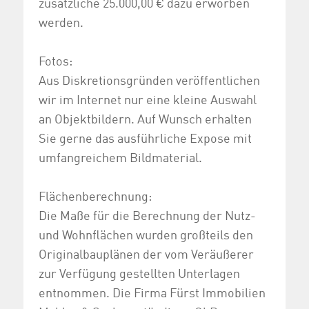
zusätzliche 25.000,00 € dazu erworben
werden.
Fotos:
Aus Diskretionsgründen veröffentlichen
wir im Internet nur eine kleine Auswahl
an Objektbildern. Auf Wunsch erhalten
Sie gerne das ausführliche Expose mit
umfangreichem Bildmaterial.
Flächenberechnung:
Die Maße für die Berechnung der Nutz-
und Wohnflächen wurden großteils den
Originalbauplänen der vom Veräußerer
zur Verfügung gestellten Unterlagen
entnommen. Die Firma Fürst Immobilien