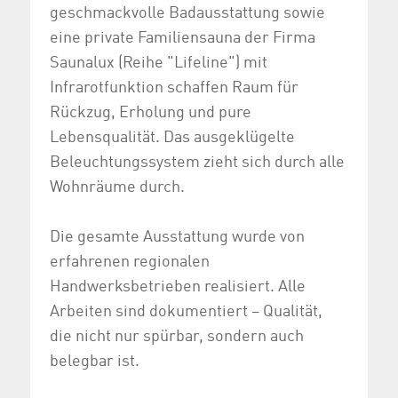
geschmackvolle Badausstattung sowie
eine private Familiensauna der Firma
Saunalux (Reihe "Lifeline") mit
Infrarotfunktion schaffen Raum für
Rückzug, Erholung und pure
Lebensqualität. Das ausgeklügelte
Beleuchtungssystem zieht sich durch alle
Wohnräume durch.
Die gesamte Ausstattung wurde von
erfahrenen regionalen
Handwerksbetrieben realisiert. Alle
Arbeiten sind dokumentiert – Qualität,
die nicht nur spürbar, sondern auch
belegbar ist.