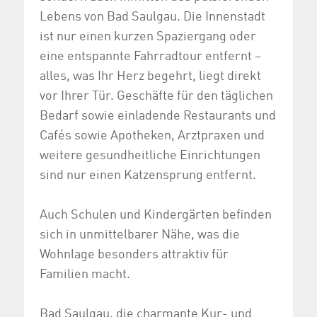
Lebens von Bad Saulgau. Die Innenstadt
ist nur einen kurzen Spaziergang oder
eine entspannte Fahrradtour entfernt –
alles, was Ihr Herz begehrt, liegt direkt
vor Ihrer Tür. Geschäfte für den täglichen
Bedarf sowie einladende Restaurants und
Cafés sowie Apotheken, Arztpraxen und
weitere gesundheitliche Einrichtungen
sind nur einen Katzensprung entfernt.
Auch Schulen und Kindergärten befinden
sich in unmittelbarer Nähe, was die
Wohnlage besonders attraktiv für
Familien macht.
Bad Saulgau, die charmante Kur- und