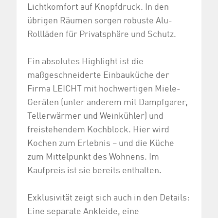
Lichtkomfort auf Knopfdruck. In den
übrigen Räumen sorgen robuste Alu-
Rollläden für Privatsphäre und Schutz.
Ein absolutes Highlight ist die
maßgeschneiderte Einbauküche der
Firma LEICHT mit hochwertigen Miele-
Geräten (unter anderem mit Dampfgarer,
Tellerwärmer und Weinkühler) und
freistehendem Kochblock. Hier wird
Kochen zum Erlebnis – und die Küche
zum Mittelpunkt des Wohnens. Im
Kaufpreis ist sie bereits enthalten.
Exklusivität zeigt sich auch in den Details:
Eine separate Ankleide, eine