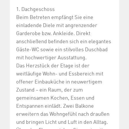
1. Dachgeschoss
Beim Betreten empfängt Sie eine
einladende Diele mit angrenzender
Garderobe bzw. Ankleide. Direkt
anschließend befinden sich ein elegantes
Gäste-WC sowie ein stilvolles Duschbad
mit hochwertiger Ausstattung.
Das Herzstück der Etage ist der
weitläufige Wohn- und Essbereich mit
offener Einbauküche in neuwertigem
Zustand – ein Raum, der zum
gemeinsamen Kochen, Essen und
Entspannen einlädt. Zwei Balkone
erweitern das Wohngefühl nach draußen
und bringen Licht und Luft in den Alltag.