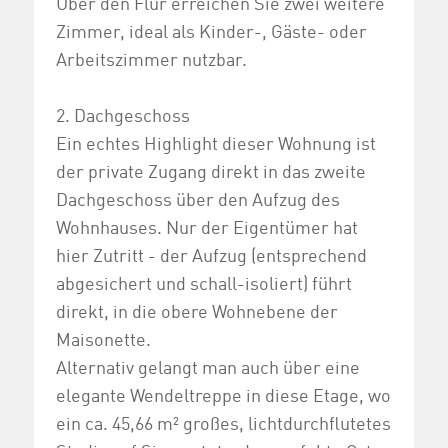
Über den Flur erreichen Sie zwei weitere
Zimmer, ideal als Kinder-, Gäste- oder
Arbeitszimmer nutzbar.
2. Dachgeschoss
Ein echtes Highlight dieser Wohnung ist
der private Zugang direkt in das zweite
Dachgeschoss über den Aufzug des
Wohnhauses. Nur der Eigentümer hat
hier Zutritt - der Aufzug (entsprechend
abgesichert und schall-isoliert) führt
direkt, in die obere Wohnebene der
Maisonette.
Alternativ gelangt man auch über eine
elegante Wendeltreppe in diese Etage, wo
ein ca. 45,66 m² großes, lichtdurchflutetes