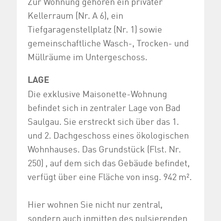
Zur Wohnung gehören ein privater
Kellerraum (Nr. A 6), ein
Tiefgaragenstellplatz (Nr. 1) sowie
gemeinschaftliche Wasch-, Trocken- und
Müllräume im Untergeschoss.
LAGE
Die exklusive Maisonette-Wohnung
befindet sich in zentraler Lage von Bad
Saulgau. Sie erstreckt sich über das 1.
und 2. Dachgeschoss eines ökologischen
Wohnhauses. Das Grundstück (Flst. Nr.
250) , auf dem sich das Gebäude befindet,
verfügt über eine Fläche von insg. 942 m².
Hier wohnen Sie nicht nur zentral,
sondern auch inmitten des pulsierenden