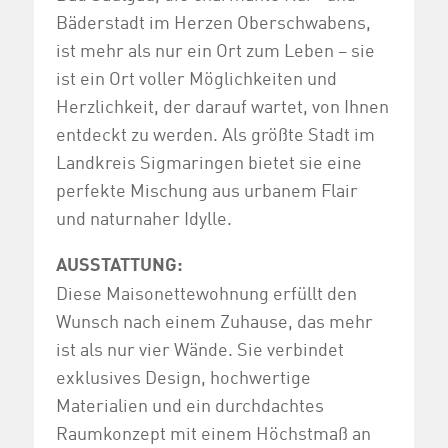
Bäderstadt im Herzen Oberschwabens,
ist mehr als nur ein Ort zum Leben – sie
ist ein Ort voller Möglichkeiten und
Herzlichkeit, der darauf wartet, von Ihnen
entdeckt zu werden. Als größte Stadt im
Landkreis Sigmaringen bietet sie eine
perfekte Mischung aus urbanem Flair
und naturnaher Idylle.
AUSSTATTUNG:
Diese Maisonettewohnung erfüllt den
Wunsch nach einem Zuhause, das mehr
ist als nur vier Wände. Sie verbindet
exklusives Design, hochwertige
Materialien und ein durchdachtes
Raumkonzept mit einem Höchstmaß an