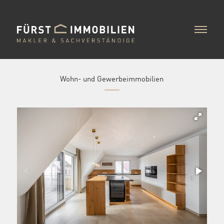
Wohn- und Gewerbeimmobilien