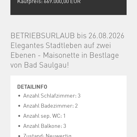
Kaufpreis: 669.000,00 EUR
BETRIEBSURLAUB bis 26.08.2026
Elegantes Stadtleben auf zwei
Ebenen - Maisonette in Bestlage
von Bad Saulgau!
DETAILINFO
Anzahl Schlafzimmer: 3
Anzahl Badezimmer: 2
Anzahl sep. WC: 1
Anzahl Balkone: 3
Zustand: Neuwertig